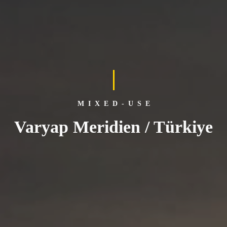
MIXED-USE
Varyap Meridien / Türkiye