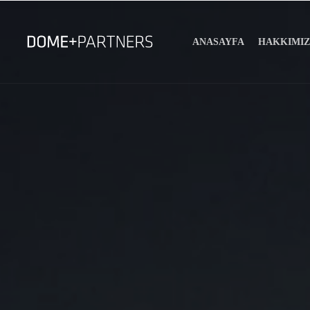
ANASAYFA
HAKKIMI