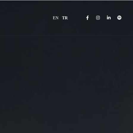
EN
TR