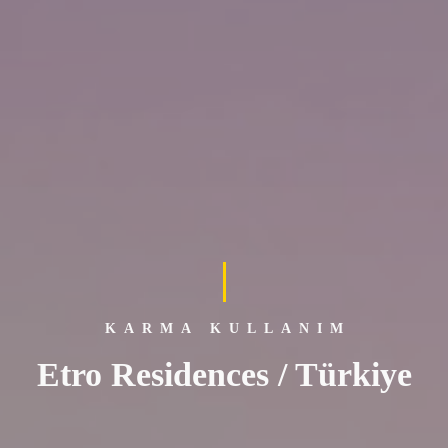
KARMA KULLANIM
Etro Residences / Türkiye