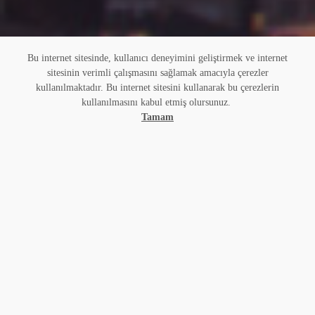
Bu internet sitesinde, kullanıcı deneyimini geliştirmek ve internet
sitesinin verimli çalışmasını sağlamak amacıyla çerezler
kullanılmaktadır. Bu internet sitesini kullanarak bu çerezlerin
kullanılmasını kabul etmiş olursunuz.
Tamam
YIL
2022