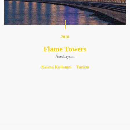
2010
Flame Towers
Azerbaycan
Karma Kullanım
Turizm