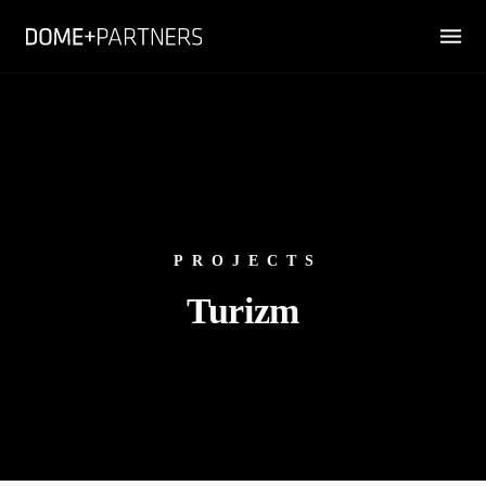
PROJECTS
Turizm