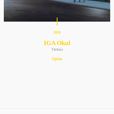
2018
IGA Okul
Türkiye
Eğitim