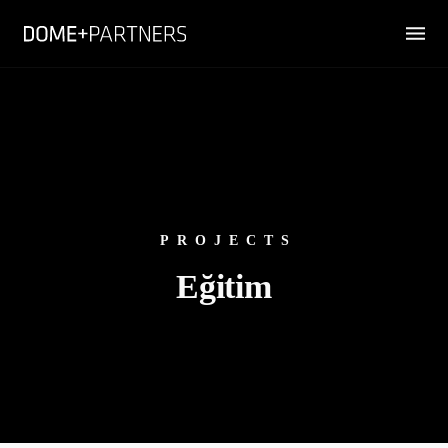
PROJECTS
Eğitim